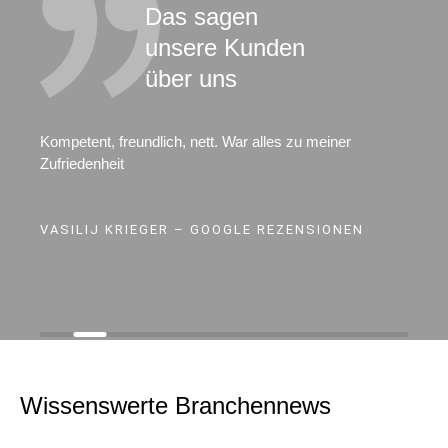
Das sagen
unsere Kunden
über uns
Kompetent, freundlich, nett. War alles zu meiner
Zufriedenheit
VASILIJ KRIEGER – GOOGLE REZENSIONEN
Wissenswerte Branchennews