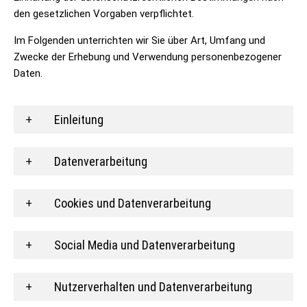
den gesetzlichen Vorgaben verpflichtet.
Im Folgenden unterrichten wir Sie über Art, Umfang und
Zwecke der Erhebung und Verwendung personenbezogener
Daten.
Einleitung
Datenverarbeitung
Cookies und Datenverarbeitung
Social Media und Datenverarbeitung
Nutzerverhalten und Datenverarbeitung