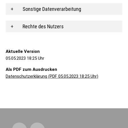
Sonstige Datenverarbeitung
Rechte des Nutzers
Aktuelle Version
05.05.2023 18:25 Uhr
Als PDF zum Ausdrucken
Datenschutzerklärung (PDF 05.05.2023 18:25 Uhr)