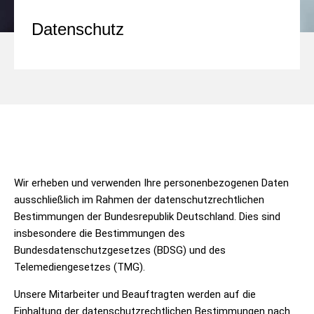
Datenschutz
Wir erheben und verwenden Ihre personenbezogenen Daten
ausschließlich im Rahmen der datenschutzrechtlichen
Bestimmungen der Bundesrepublik Deutschland. Dies sind
insbesondere die Bestimmungen des
Bundesdatenschutzgesetzes (BDSG) und des
Telemediengesetzes (TMG).
Unsere Mitarbeiter und Beauftragten werden auf die
Einhaltung der datenschutzrechtlichen Bestimmungen nach