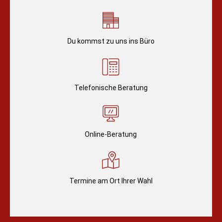
Du kommst zu uns ins Büro
Telefonische Beratung
Online-Beratung
Termine am Ort Ihrer Wahl