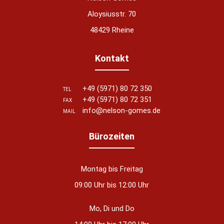
Aloysiusstr. 70
48429 Rheine
Kontakt
+49 (5971) 80 72 350
TEL
+49 (5971) 80 72 351
FAX
info@nelson-gomes.de
MAIL
Bürozeiten
Montag bis Freitag
09:00 Uhr bis 12:00 Uhr
Mo, Di und Do