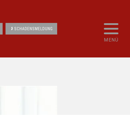
SCHADENSMELDUNG