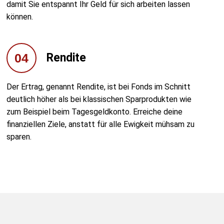
damit Sie entspannt Ihr Geld für sich arbeiten lassen
können.
04
Rendite
Der Ertrag, genannt Rendite, ist bei Fonds im Schnitt
deutlich höher als bei klassischen Sparprodukten wie
zum Beispiel beim Tagesgeldkonto. Erreiche deine
finanziellen Ziele, anstatt für alle Ewigkeit mühsam zu
sparen.