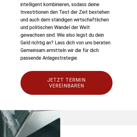
intelligent kombinieren, sodass deine
Investitionen den Test der Zeit bestehen
und auch dem ständigen wirtschaftlichen
und politischen Wandel der Welt
gewachsen sind. Wie also legst du dein
Geld richtig an? Lass dich von uns beraten.
Gemeinsam ermitteln wir die für dich
passende Anlagestrategie.
JETZT TERMIN
VEREINBAREN