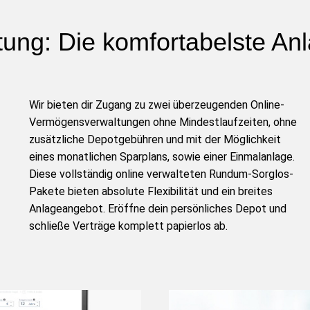
ung: Die komfortabelste An
Wir bieten dir Zugang zu zwei überzeugenden Online-
Vermögensverwaltungen ohne Mindestlaufzeiten, ohne
zusätzliche Depotgebühren und mit der Möglichkeit
eines monatlichen Sparplans, sowie einer Einmalanlage.
Diese vollständig online verwalteten Rundum-Sorglos-
Pakete bieten absolute Flexibilität und ein breites
Anlageangebot. Eröffne dein persönliches Depot und
schließe Verträge komplett papierlos ab.