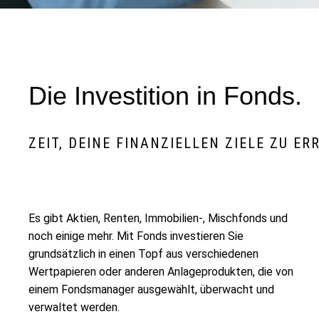
Die Investition in Fonds.
ZEIT, DEINE FINANZIELLEN ZIELE ZU ER
Es gibt Aktien, Renten, Immobilien-, Mischfonds und
noch einige mehr. Mit Fonds investieren Sie
grundsätzlich in einen Topf aus verschiedenen
Wertpapieren oder anderen Anlageprodukten, die von
einem Fondsmanager ausgewählt, überwacht und
verwaltet werden.