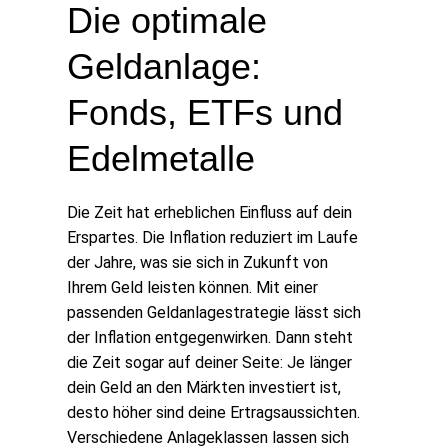
Die optimale
Geldanlage:
Fonds, ETFs und
Edelmetalle
Die Zeit hat erheblichen Einfluss auf dein
Erspartes. Die Inflation reduziert im Laufe
der Jahre, was sie sich in Zukunft von
Ihrem Geld leisten können. Mit einer
passenden Geldanlagestrategie lässt sich
der Inflation entgegenwirken. Dann steht
die Zeit sogar auf deiner Seite: Je länger
dein Geld an den Märkten investiert ist,
desto höher sind deine Ertragsaussichten.
Verschiedene Anlageklassen lassen sich