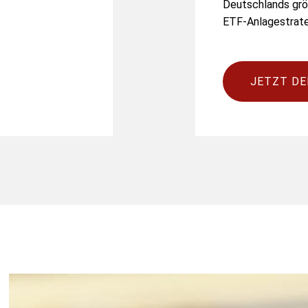
Deutschlands grö
ETF-Anlagestrate
JETZT DE