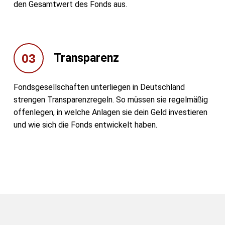
den Gesamtwert des Fonds aus.
03
Transparenz
Fondsgesellschaften unterliegen in Deutschland
strengen Transparenzregeln. So müssen sie regelmäßig
offenlegen, in welche Anlagen sie dein Geld investieren
und wie sich die Fonds entwickelt haben.