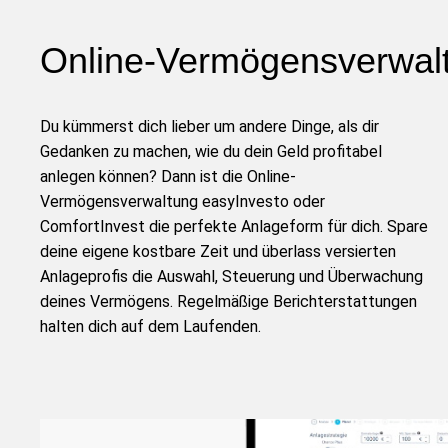
Online-Vermögensverwalt
Du kümmerst dich lieber um andere Dinge, als dir
Gedanken zu machen, wie du dein Geld profitabel
anlegen können? Dann ist die Online-
Vermögensverwaltung easyInvesto oder
ComfortInvest die perfekte Anlageform für dich. Spare
deine eigene kostbare Zeit und überlass versierten
Anlageprofis die Auswahl, Steuerung und Überwachung
deines Vermögens. Regelmäßige Berichterstattungen
halten dich auf dem Laufenden.