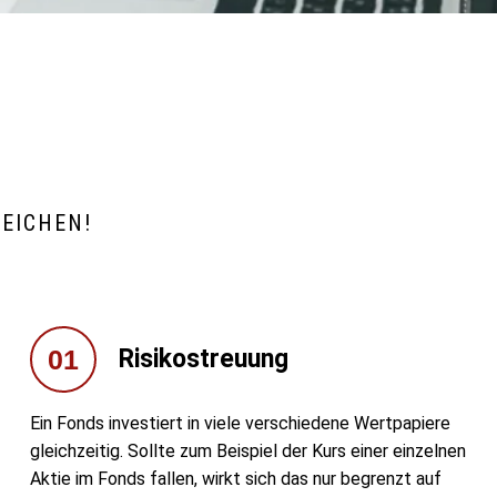
REICHEN!
01
Risikostreuung
Ein Fonds investiert in viele verschiedene Wertpapiere
gleichzeitig. Sollte zum Beispiel der Kurs einer einzelnen
Aktie im Fonds fallen, wirkt sich das nur begrenzt auf