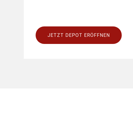
JETZT DEPOT ERÖFFNEN