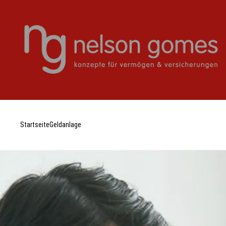
Startseite
Geldanlage