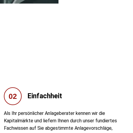
02
Einfachheit
Als Ihr persönlicher Anlageberater kennen wir die
Kapitalmärkte und liefern Ihnen durch unser fundiertes
Fachwissen auf Sie abgestimmte Anlagevorschläge,