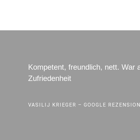
Kompetent, freundlich, nett. War 
Zufriedenheit
VASILIJ KRIEGER – GOOGLE REZENSIO