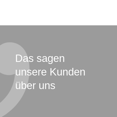
Das sagen
unsere Kunden
über uns