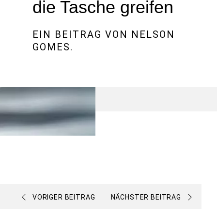
die Tasche greifen
EIN BEITRAG VON
NELSON
GOMES
.
VORIGER BEITRAG
NÄCHSTER BEITRAG