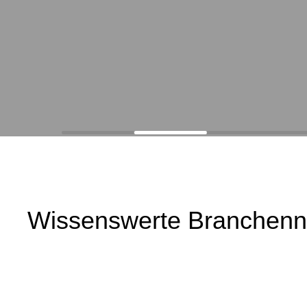
Wissenswerte Branchen