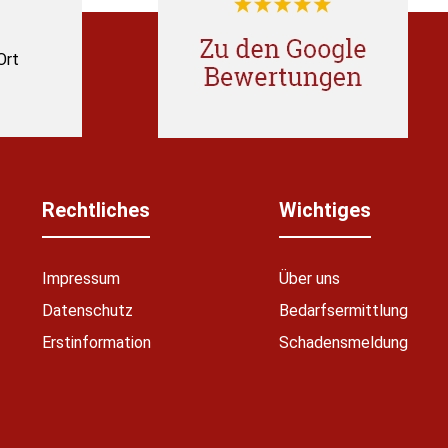
Ort
Rechtliches
Wichtiges
Impressum
Über uns
Datenschutz
Bedarfsermittlung
Erstinformation
Schadensmeldung