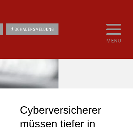
SCHADENSMELDUNG
Cyberversicherer
müssen tiefer in