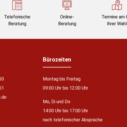
Telefonische
Online-
Termine am 
Beratung
Beratung
Ihrer Wahl
Bürozeiten
50
Montag bis Freitag
51
09:00 Uhr bis 12:00 Uhr
.de
Mo, Di und Do
14:00 Uhr bis 17:00 Uhr
nach telefonischer Absprache