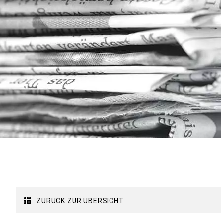
ZURÜCK ZUR ÜBERSICHT