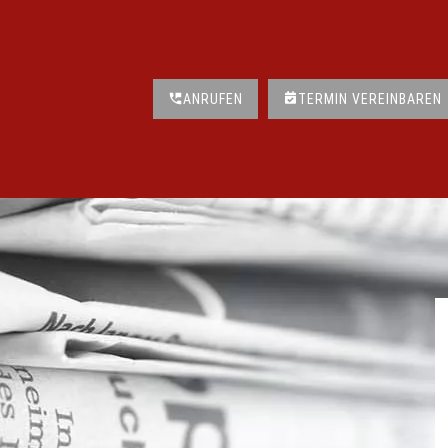
ANRUFEN
TERMIN VEREINBAREN