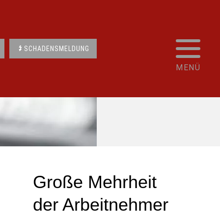
SCHADENSMELDUNG
Große Mehrheit
der Arbeitnehmer