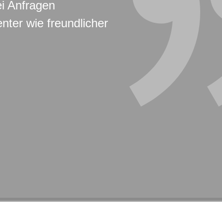
ei Anfragen
nter wie freundlicher