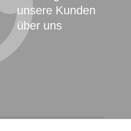
unsere Kunden
über uns