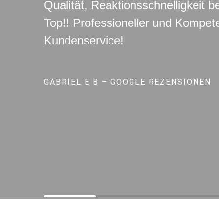
Qualität, Reaktionsschnelligkeit b
Top!! Professioneller und Kompete
Kundenservice!
GABRIEL E B – GOOGLE REZENSIONEN