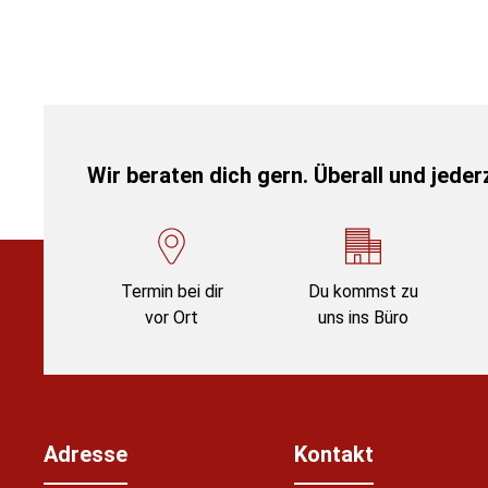
Wir beraten dich gern. Überall und jederz
Termin bei dir
Du kommst zu
vor Ort
uns ins Büro
Adresse
Kontakt