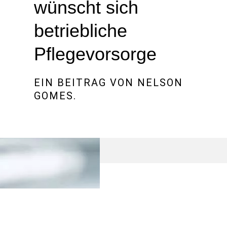
wünscht sich
betriebliche
Pflegevorsorge
EIN BEITRAG VON
NELSON
GOMES
.