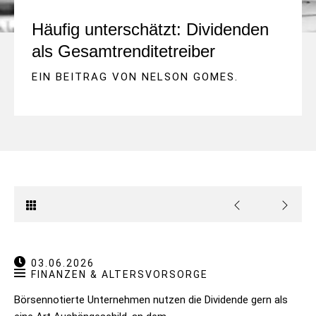
Häufig unterschätzt: Dividenden
als Gesamtrenditetreiber
EIN BEITRAG VON
NELSON GOMES
.
03.06.2026
FINANZEN & ALTERSVORSORGE
Börsennotierte Unternehmen nutzen die Dividende gern als