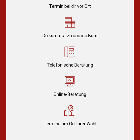
Termin bei dir vor Ort
Du kommst zu uns ins Büro
Telefonische Beratung
Online-Beratung
Termine am Ort Ihrer Wahl