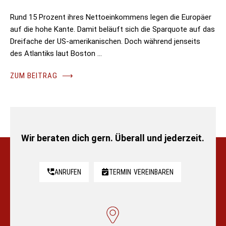
Rund 15 Prozent ihres Nettoeinkommens legen die Europäer
auf die hohe Kante. Damit beläuft sich die Sparquote auf das
Dreifache der US-amerikanischen. Doch während jenseits
des Atlantiks laut Boston …
ZUM BEITRAG
⟶
Wir beraten dich gern. Überall und jederzeit.
ANRUFEN
TERMIN
VEREINBAREN