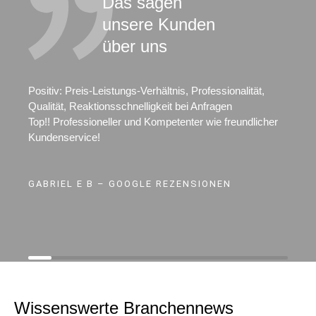
Das sagen
unsere Kunden
über uns
Positiv: Preis-Leistungs-Verhältnis, Professionalität,
Qualität, Reaktionsschnelligkeit bei Anfragen
Top!! Professioneller und Kompetenter wie freundlicher
Kundenservice!
GABRIEL E B – GOOGLE REZENSIONEN
Wissenswerte Branchennews