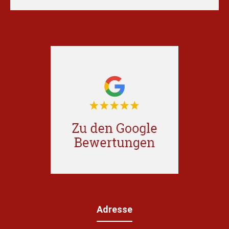
Adresse