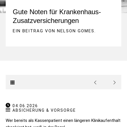
Gute Noten für Krankenhaus-
Zusatzversicherungen
EIN BEITRAG VON
NELSON GOMES
.
04.06.2026
ABSICHERUNG & VORSORGE
Wer bereits als Kassenpatient einen längeren Klinikaufenthalt