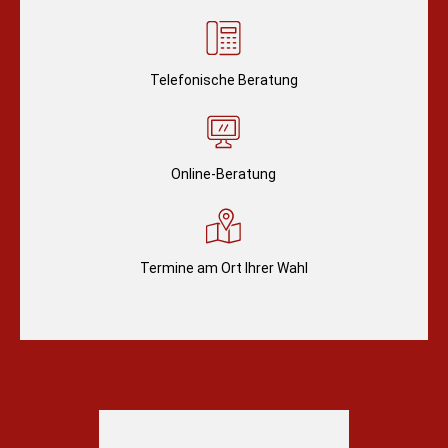
Telefonische Beratung
Online-Beratung
Termine am Ort Ihrer Wahl