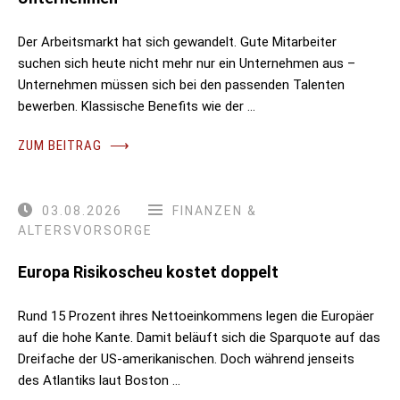
Der Arbeitsmarkt hat sich gewandelt. Gute Mitarbeiter
suchen sich heute nicht mehr nur ein Unternehmen aus –
Unternehmen müssen sich bei den passenden Talenten
bewerben. Klassische Benefits wie der …
ZUM BEITRAG
⟶
03.08.2026
FINANZEN &
ALTERSVORSORGE
Europa Risikoscheu kostet doppelt
Rund 15 Prozent ihres Nettoeinkommens legen die Europäer
auf die hohe Kante. Damit beläuft sich die Sparquote auf das
Dreifache der US-amerikanischen. Doch während jenseits
des Atlantiks laut Boston …