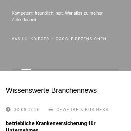
Kompetent, freundlich, nett. War alles zu meiner
Zufriedenheit
VASILIJ KRIEGER – GOOGLE REZENSIONEN
Wissenswerte Branchennews
03.08.2026
GEWERBE & BUSINESS
betriebliche Krankenversicherung für
Unternehmen