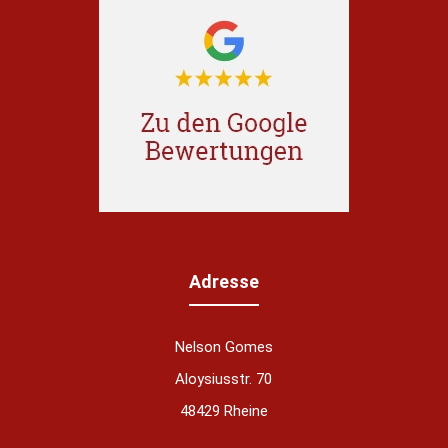
Adresse
Nelson Gomes
Aloysiusstr. 70
48429 Rheine