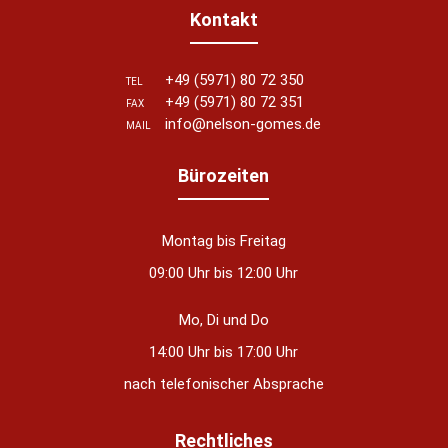
Kontakt
+49 (5971) 80 72 350
TEL
+49 (5971) 80 72 351
FAX
info@nelson-gomes.de
MAIL
Bürozeiten
Montag bis Freitag
09:00 Uhr bis 12:00 Uhr
Mo, Di und Do
14:00 Uhr bis 17:00 Uhr
nach telefonischer Absprache
Rechtliches