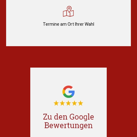
Termine am Ort Ihrer Wahl