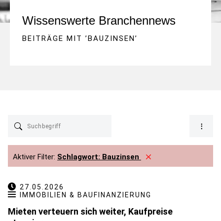
Wissenswerte Branchennews
BEITRÄGE MIT ’
BAUZINSEN
’
Aktiver Filter:
Schlagwort:
Bauzinsen
27.05.2026
IMMOBILIEN & BAUFINANZIERUNG
Mieten verteuern sich weiter, Kaufpreise