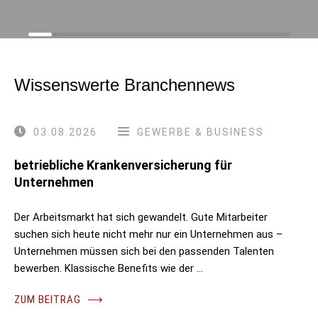
Wissenswerte Branchennews
03.08.2026
GEWERBE & BUSINESS
betriebliche Krankenversicherung für
Unternehmen
Der Arbeitsmarkt hat sich gewandelt. Gute Mitarbeiter
suchen sich heute nicht mehr nur ein Unternehmen aus –
Unternehmen müssen sich bei den passenden Talenten
bewerben. Klassische Benefits wie der …
ZUM BEITRAG
⟶