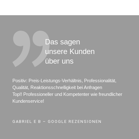
Das sagen
unsere Kunden
über uns
Positiv: Preis-Leistungs-Verhältnis, Professionalität,
Qualität, Reaktionsschnelligkeit bei Anfragen
Top!! Professioneller und Kompetenter wie freundlicher
Kundenservice!
GABRIEL E B – GOOGLE REZENSIONEN