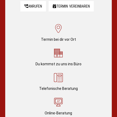
ANRUFEN
TERMIN
VEREINBAREN
Termin bei dir vor Ort
Du kommst zu uns ins Büro
Telefonische Beratung
Online-Beratung