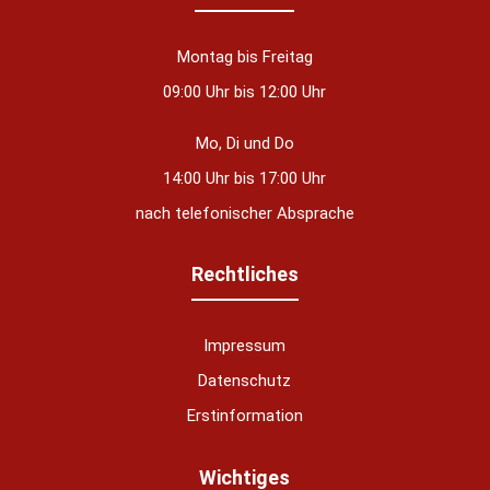
Montag bis Freitag
09:00 Uhr bis 12:00 Uhr
Mo, Di und Do
14:00 Uhr bis 17:00 Uhr
nach telefonischer Absprache
Rechtliches
Impressum
Datenschutz
Erstinformation
nstellungen
Wichtiges