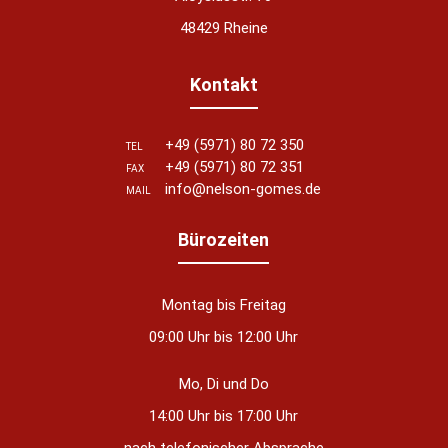
48429 Rheine
Kontakt
+49 (5971) 80 72 350
TEL
+49 (5971) 80 72 351
FAX
info@nelson-gomes.de
MAIL
Bürozeiten
Montag bis Freitag
09:00 Uhr bis 12:00 Uhr
Mo, Di und Do
14:00 Uhr bis 17:00 Uhr