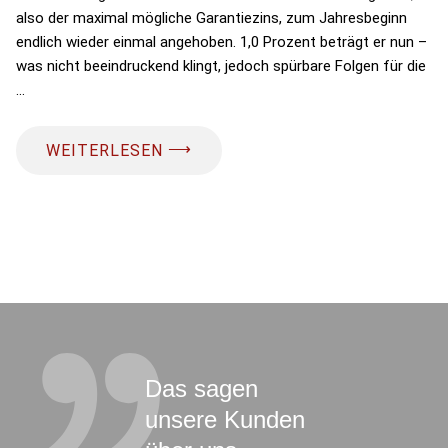
also der maximal mögliche Garantiezins, zum Jahresbeginn
endlich wieder einmal angehoben. 1,0 Prozent beträgt er nun –
was nicht beeindruckend klingt, jedoch spürbare Folgen für die
…
⟶
WEITERLESEN
Das sagen
unsere Kunden