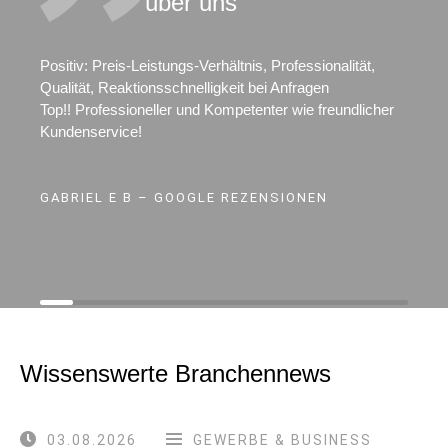
über uns
Positiv: Preis-Leistungs-Verhältnis, Professionalität,
Qualität, Reaktionsschnelligkeit bei Anfragen
Top!! Professioneller und Kompetenter wie freundlicher
Kundenservice!
GABRIEL E B – GOOGLE REZENSIONEN
Wissenswerte Branchennews
03.08.2026
GEWERBE & BUSINESS