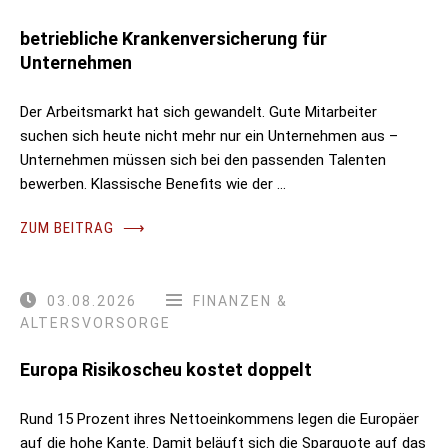
betriebliche Krankenversicherung für
Unternehmen
Der Arbeitsmarkt hat sich gewandelt. Gute Mitarbeiter
suchen sich heute nicht mehr nur ein Unternehmen aus –
Unternehmen müssen sich bei den passenden Talenten
bewerben. Klassische Benefits wie der …
ZUM BEITRAG
⟶
03.08.2026
FINANZEN &
ALTERSVORSORGE
Europa Risikoscheu kostet doppelt
Rund 15 Prozent ihres Nettoeinkommens legen die Europäer
auf die hohe Kante. Damit beläuft sich die Sparquote auf das