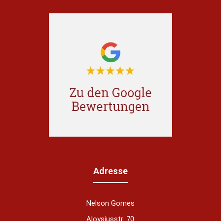
Adresse
Nelson Gomes
Aloysiusstr. 70