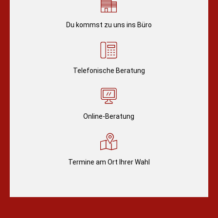
Du kommst zu uns ins Büro
Telefonische Beratung
Online-Beratung
Termine am Ort Ihrer Wahl