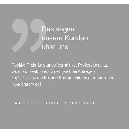
Das sagen
unsere Kunden
über uns
Positiv: Preis-Leistungs-Verhältnis, Professionalität,
Qualität, Reaktionsschnelligkeit bei Anfragen
Top!! Professioneller und Kompetenter wie freundlicher
Kundenservice!
GABRIEL E B – GOOGLE REZENSIONEN