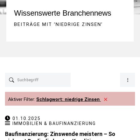
Wissenswerte Branchennews
BEITRÄGE MIT ’
NIEDRIGE ZINSEN
’
Aktiver Filter:
Schlagwort:
niedrige Zinsen
01.10.2025
IMMOBILIEN & BAUFINANZIERUNG
Baufinanzierung: Zinswende meistern – So