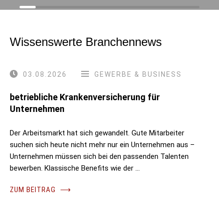
Wissenswerte Branchennews
03.08.2026
GEWERBE & BUSINESS
betriebliche Krankenversicherung für
Unternehmen
Der Arbeitsmarkt hat sich gewandelt. Gute Mitarbeiter
suchen sich heute nicht mehr nur ein Unternehmen aus –
Unternehmen müssen sich bei den passenden Talenten
bewerben. Klassische Benefits wie der …
ZUM BEITRAG
⟶