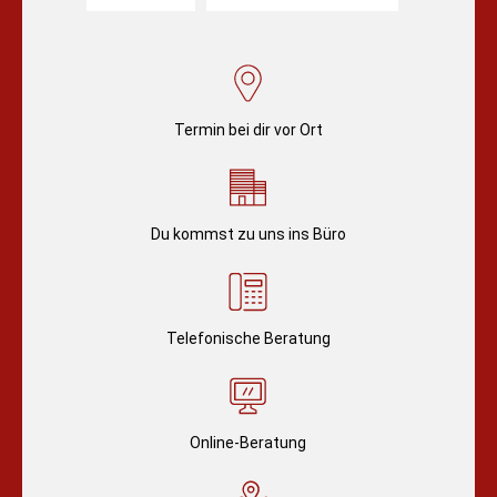
Termin bei dir vor Ort
Du kommst zu uns ins Büro
Telefonische Beratung
Online-Beratung