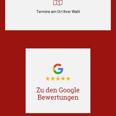
Termine am Ort Ihrer Wahl