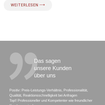
⟶
WEITERLESEN
Das sagen
unsere Kunden
über uns
Positiv: Preis-Leistungs-Verhältnis, Professionalität,
Qualität, Reaktionsschnelligkeit bei Anfragen
Top!! Professioneller und Kompetenter wie freundlicher