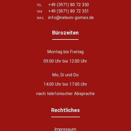
+49 (5971) 80 72 350
TEL
+49 (5971) 80 72 351
FAX
info@nelson-gomes.de
MAIL
Bürozeiten
Montag bis Freitag
09:00 Uhr bis 12:00 Uhr
Mo, Di und Do
14:00 Uhr bis 17:00 Uhr
nach telefonischer Absprache
Rechtliches
Impressum