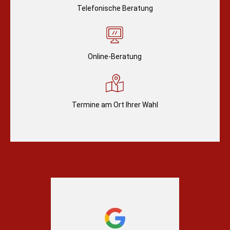
Telefonische Beratung
Online-Beratung
Termine am Ort Ihrer Wahl