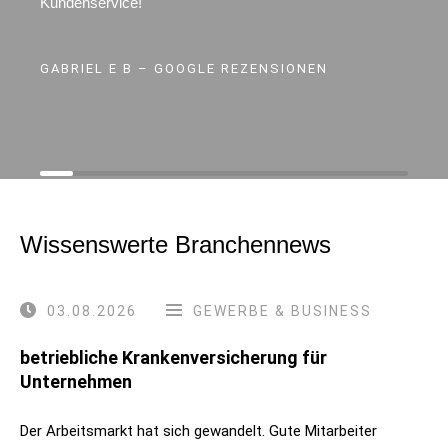
Kundenservice!
GABRIEL E B – GOOGLE REZENSIONEN
Wissenswerte Branchennews
03.08.2026
GEWERBE & BUSINESS
betriebliche Krankenversicherung für
Unternehmen
Der Arbeitsmarkt hat sich gewandelt. Gute Mitarbeiter