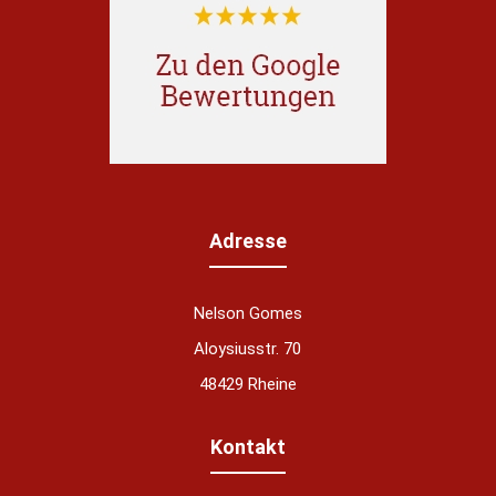
Adresse
Nelson Gomes
Aloysiusstr. 70
48429 Rheine
Kontakt