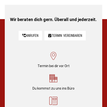
Wir beraten dich gern. Überall und jederzeit.
ANRUFEN
TERMIN
VEREINBAREN
Termin bei dir vor Ort
Du kommst zu uns ins Büro