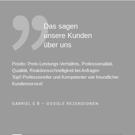
Das sagen
unsere Kunden
über uns
Positiv: Preis-Leistungs-Verhältnis, Professionalität,
Qualität, Reaktionsschnelligkeit bei Anfragen
Top!! Professioneller und Kompetenter wie freundlicher
Kundenservice!
GABRIEL E B – GOOGLE REZENSIONEN