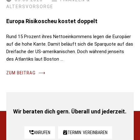
ALTERSVORSORGE
Europa Risikoscheu kostet doppelt
Rund 15 Prozent ihres Nettoeinkommens legen die Europäer
auf die hohe Kante. Damit beläuft sich die Sparquote auf das
Dreifache der US-amerikanischen. Doch während jenseits
des Atlantiks laut Boston …
ZUM BEITRAG
⟶
Wir beraten dich gern. Überall und jederzeit.
ANRUFEN
TERMIN
VEREINBAREN