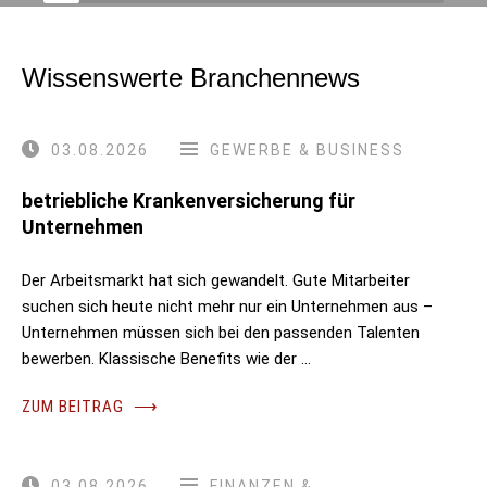
Wissenswerte Branchennews
03.08.2026
GEWERBE & BUSINESS
betriebliche Krankenversicherung für
Unternehmen
Der Arbeitsmarkt hat sich gewandelt. Gute Mitarbeiter
suchen sich heute nicht mehr nur ein Unternehmen aus –
Unternehmen müssen sich bei den passenden Talenten
bewerben. Klassische Benefits wie der …
ZUM BEITRAG
⟶
03.08.2026
FINANZEN &