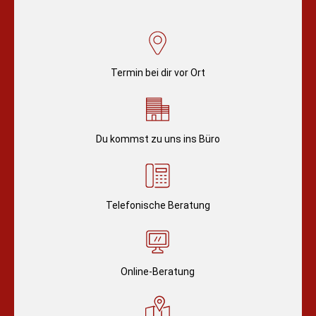
Termin bei dir vor Ort
Du kommst zu uns ins Büro
Telefonische Beratung
Online-Beratung