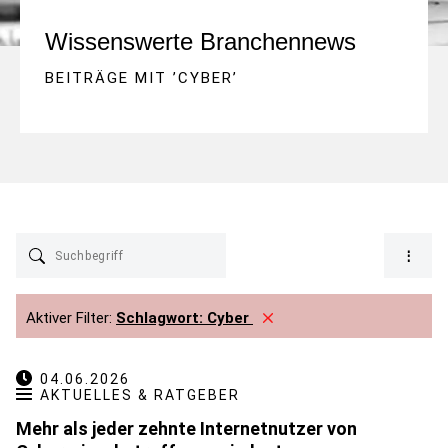
Wissenswerte Branchennews
BEITRÄGE MIT ’
CYBER
’
Aktiver Filter:
Schlagwort:
Cyber
04.06.2026
AKTUELLES & RATGEBER
Mehr als jeder zehnte Internetnutzer von