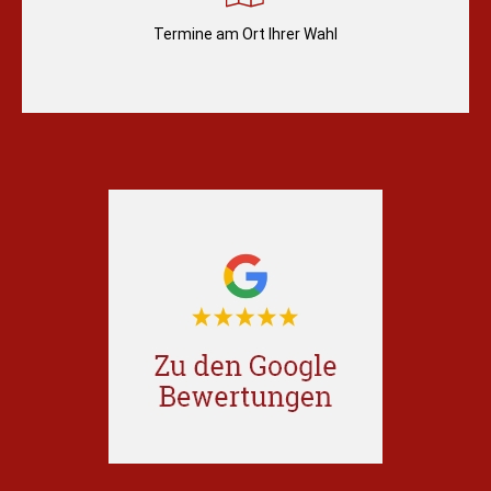
Termine am Ort Ihrer Wahl