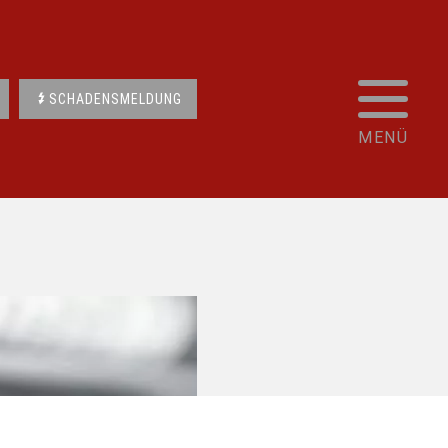
SCHADENSMELDUNG