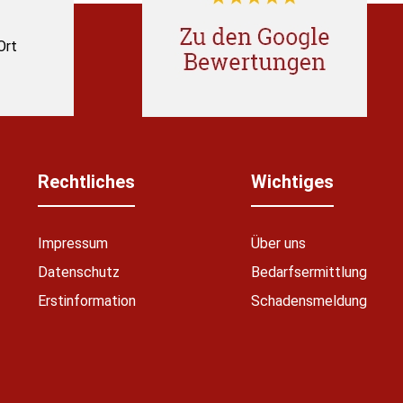
Ort
Rechtliches
Wichtiges
Impressum
Über uns
Datenschutz
Bedarfsermittlung
Erstinformation
Schadensmeldung