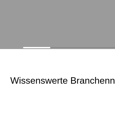
Wissenswerte Branchen