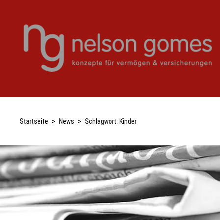
Startseite
News
Schlagwort:
Kinder