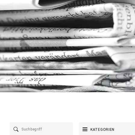
KATEGORIEN