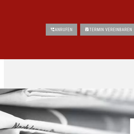
ANRUFEN
TERMIN VEREINBAREN