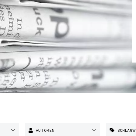
AUTOREN
SCHLAG