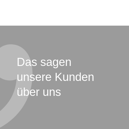
Das sagen
unsere Kunden
über uns