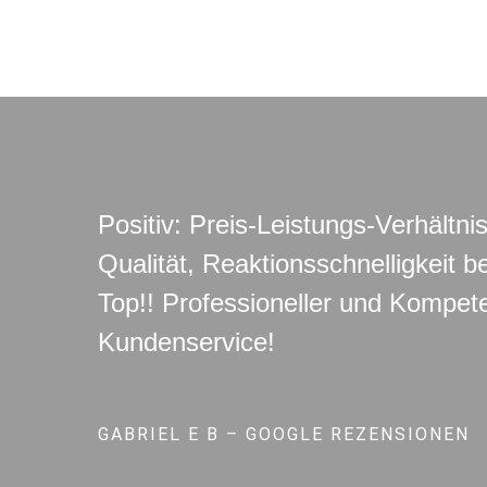
Positiv: Preis-Leistungs-Verhältnis
Qualität, Reaktionsschnelligkeit b
Top!! Professioneller und Kompete
Kundenservice!
GABRIEL E B – GOOGLE REZENSIONEN