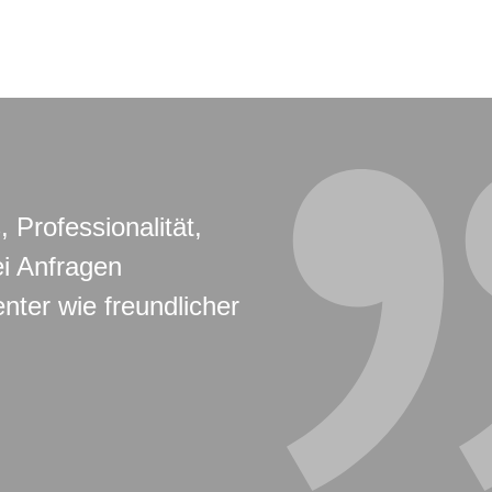
, Professionalität,
ei Anfragen
nter wie freundlicher