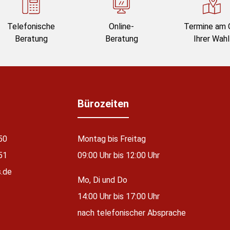
Telefonische
Online-
Termine am 
Beratung
Beratung
Ihrer Wahl
Bürozeiten
50
Montag bis Freitag
51
09:00 Uhr bis 12:00 Uhr
.de
Mo, Di und Do
14:00 Uhr bis 17:00 Uhr
nach telefonischer Absprache